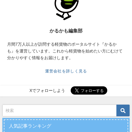
かるかも編集部
月間7万人以上が訪問する軽貨物のポータルサイト『かるか
も』を運営しています。これから軽貨物を始めたい方にむけて
分かりやすく情報をお届けします。
運営会社を詳しく見る
Xでフォローしよう
人気記事ランキング