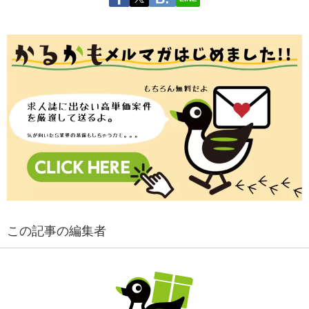
この記事の編集者