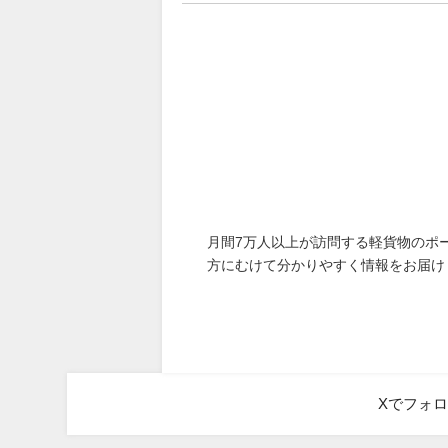
月間7万人以上が訪問する軽貨物のポ
方にむけて分かりやすく情報をお届け
Xでフォ