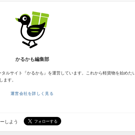
かるかも編集部
ータルサイト『かるかも』を運営しています。これから軽貨物を始めた
します。
運営会社を詳しく見る
ローしよう