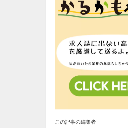
この記事の編集者