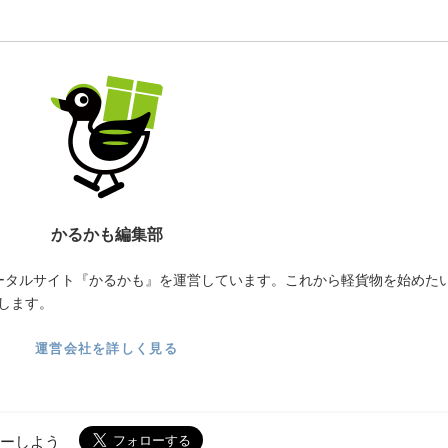
かるかも編集部
ータルサイト『かるかも』を運営しています。これから軽貨物を始めた
します。
運営会社を詳しく見る
ローしよう