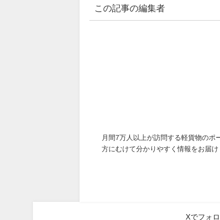
この記事の編集者
月間7万人以上が訪問する軽貨物のポ
方にむけて分かりやすく情報をお届け
Xでフォ