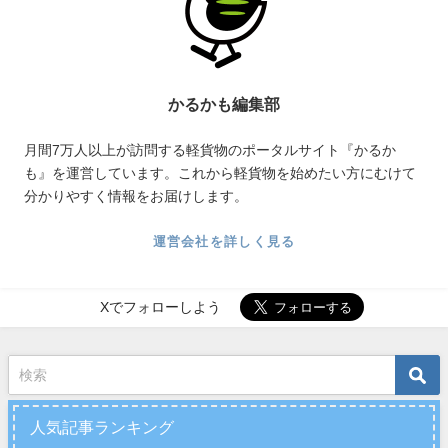
かるかも編集部
月間7万人以上が訪問する軽貨物のポータルサイト『かるか
も』を運営しています。これから軽貨物を始めたい方にむけて
分かりやすく情報をお届けします。
運営会社を詳しく見る
Xでフォローしよう
人気記事ランキング