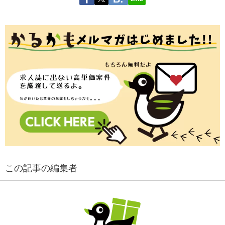
この記事の編集者