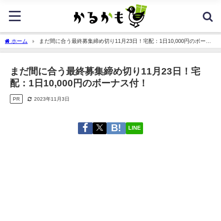
ホーム
まだ間に合う最終募集締め切り11月23日！宅配：1日10,000円のボーナ
ス付！
まだ間に合う最終募集締め切り11月23日！宅
配：1日10,000円のボーナス付！
PR
2023年11月3日
LINE