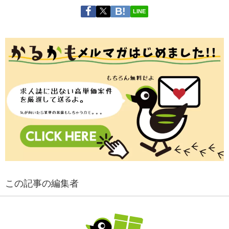
LINE
この記事の編集者