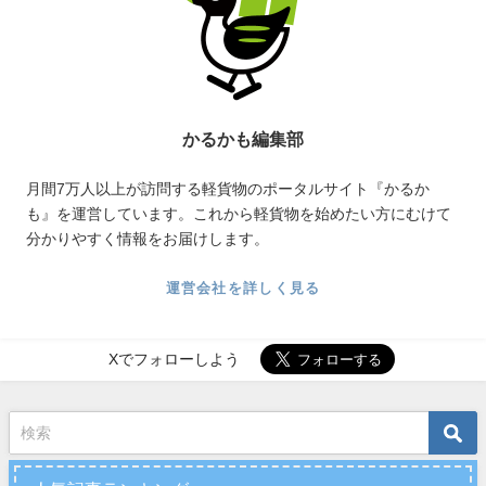
かるかも編集部
月間7万人以上が訪問する軽貨物のポータルサイト『かるか
も』を運営しています。これから軽貨物を始めたい方にむけて
分かりやすく情報をお届けします。
運営会社を詳しく見る
Xでフォローしよう