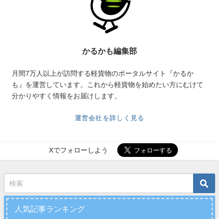
かるかも編集部
月間7万人以上が訪問する軽貨物のポータルサイト『かるか
も』を運営しています。これから軽貨物を始めたい方にむけて
分かりやすく情報をお届けします。
運営会社を詳しく見る
Xでフォローしよう
人気記事ランキング