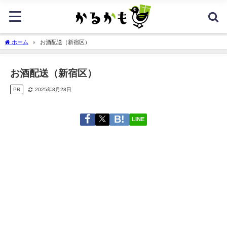
ホーム
お酒配送（新宿区）
お酒配送（新宿区）
PR
2025年8月28日
LINE