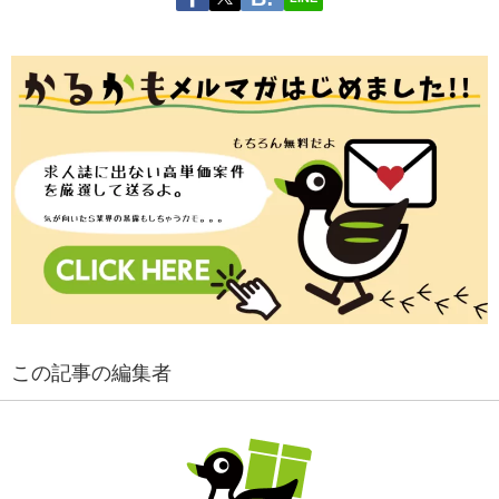
この記事の編集者