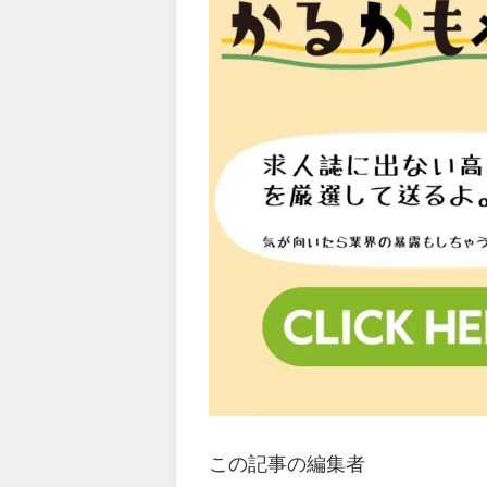
この記事の編集者