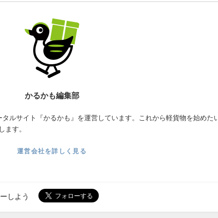
かるかも編集部
ータルサイト『かるかも』を運営しています。これから軽貨物を始めた
します。
運営会社を詳しく見る
ローしよう