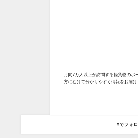
月間7万人以上が訪問する軽貨物のポ
方にむけて分かりやすく情報をお届け
Xでフォ