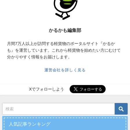
かるかも編集部
月間7万人以上が訪問する軽貨物のポータルサイト『かるか
も』を運営しています。これから軽貨物を始めたい方にむけて
分かりやすく情報をお届けします。
運営会社を詳しく見る
Xでフォローしよう
人気記事ランキング