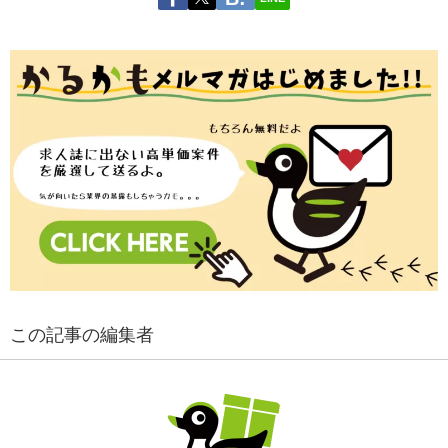
この記事の編集者