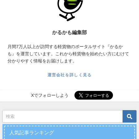
かるかも編集部
月間7万人以上が訪問する軽貨物のポータルサイト『かるか
も』を運営しています。これから軽貨物を始めたい方にむけて
分かりやすく情報をお届けします。
運営会社を詳しく見る
Xでフォローしよう
人気記事ランキング