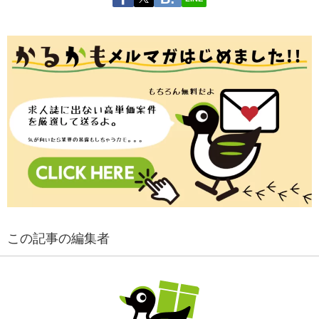
この記事の編集者