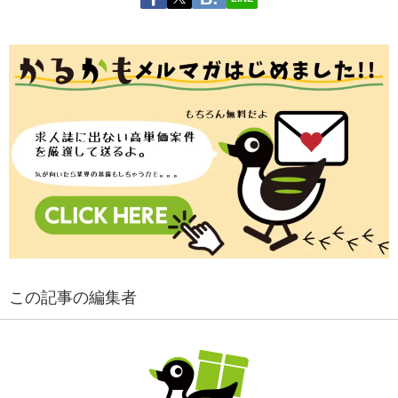
この記事の編集者