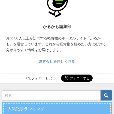
かるかも編集部
月間7万人以上が訪問する軽貨物のポータルサイト『かるか
も』を運営しています。これから軽貨物を始めたい方にむけて
分かりやすく情報をお届けします。
運営会社を詳しく見る
Xでフォローしよう
人気記事ランキング