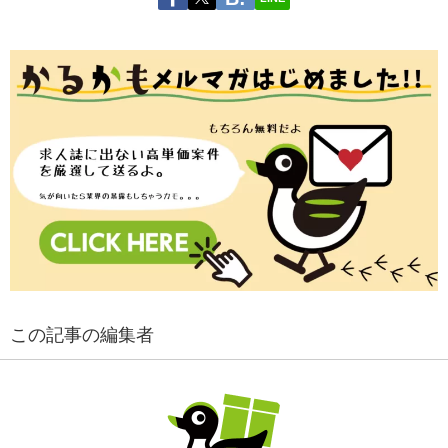
この記事の編集者