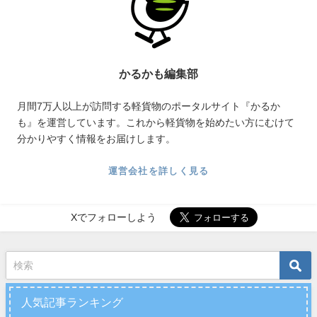
かるかも編集部
月間7万人以上が訪問する軽貨物のポータルサイト『かるか
も』を運営しています。これから軽貨物を始めたい方にむけて
分かりやすく情報をお届けします。
運営会社を詳しく見る
Xでフォローしよう
人気記事ランキング