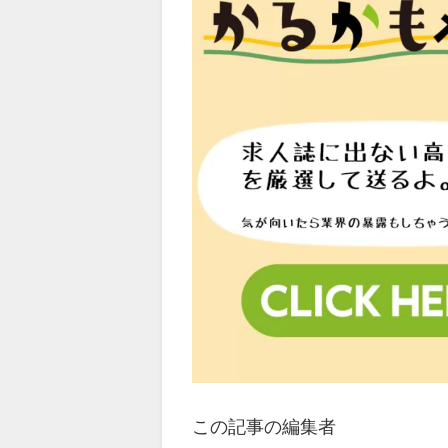
この記事の編集者