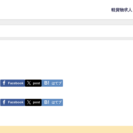
軽貨物求人
Facebook
post
はてブ
Facebook
post
はてブ