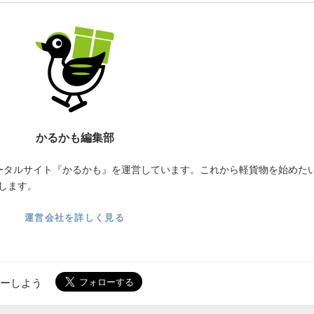
かるかも編集部
ータルサイト『かるかも』を運営しています。これから軽貨物を始めた
します。
運営会社を詳しく見る
ローしよう