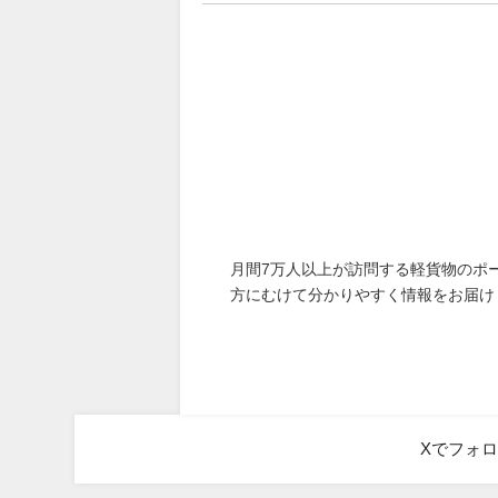
月間7万人以上が訪問する軽貨物のポ
方にむけて分かりやすく情報をお届け
Xでフォ