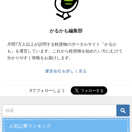
かるかも編集部
月間7万人以上が訪問する軽貨物のポータルサイト『かるか
も』を運営しています。これから軽貨物を始めたい方にむけて
分かりやすく情報をお届けします。
運営会社を詳しく見る
Xでフォローしよう
人気記事ランキング