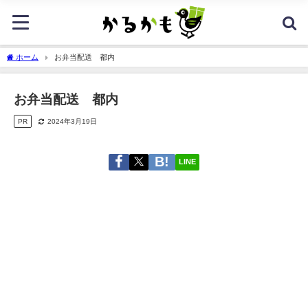
ホーム
お弁当配送 都内
お弁当配送 都内
PR
2024年3月19日
LINE