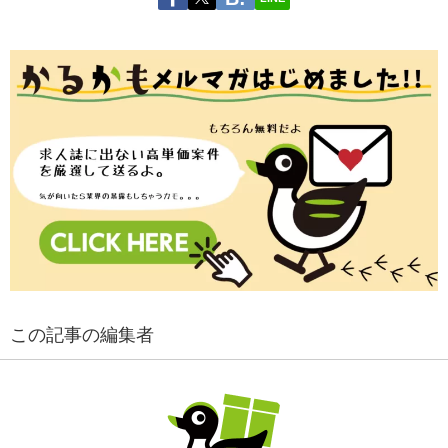
この記事の編集者