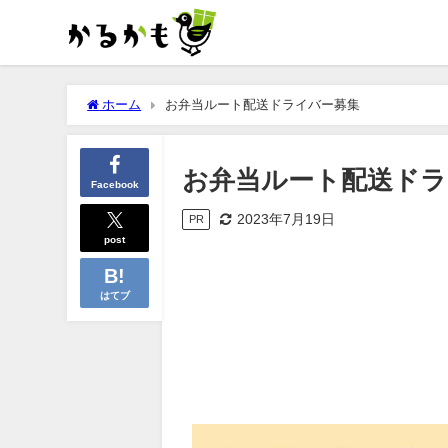
ホーム
お弁当ルート配送ドライバー募集
お弁当ルート配送ドラ
Facebook
2023年7月19日
PR
post
はてブ