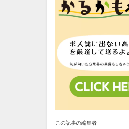
この記事の編集者