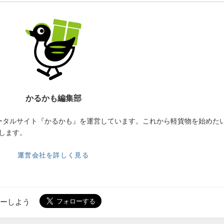
かるかも編集部
ータルサイト『かるかも』を運営しています。これから軽貨物を始めた
します。
運営会社を詳しく見る
ローしよう