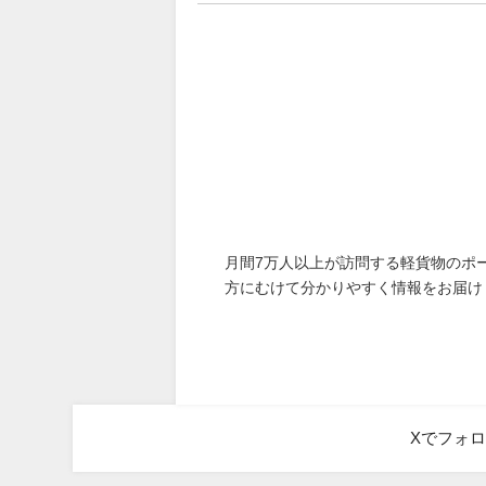
月間7万人以上が訪問する軽貨物のポ
方にむけて分かりやすく情報をお届け
Xでフォ