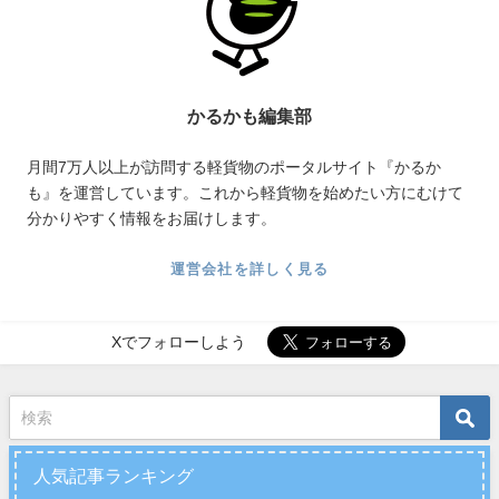
かるかも編集部
月間7万人以上が訪問する軽貨物のポータルサイト『かるか
も』を運営しています。これから軽貨物を始めたい方にむけて
分かりやすく情報をお届けします。
運営会社を詳しく見る
Xでフォローしよう
人気記事ランキング