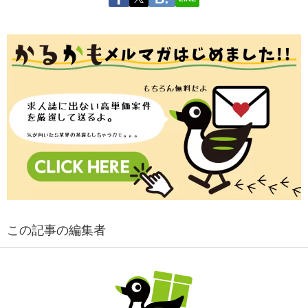
この記事の編集者