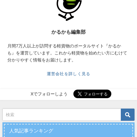
かるかも編集部
月間7万人以上が訪問する軽貨物のポータルサイト『かるか
も』を運営しています。これから軽貨物を始めたい方にむけて
分かりやすく情報をお届けします。
運営会社を詳しく見る
Xでフォローしよう
人気記事ランキング