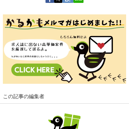
この記事の編集者