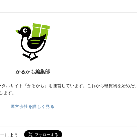
かるかも編集部
ータルサイト『かるかも』を運営しています。これから軽貨物を始めた
します。
運営会社を詳しく見る
ローしよう