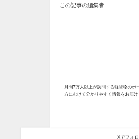
この記事の編集者
月間7万人以上が訪問する軽貨物のポ
方にむけて分かりやすく情報をお届け
Xでフォ