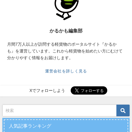
かるかも編集部
月間7万人以上が訪問する軽貨物のポータルサイト『かるか
も』を運営しています。これから軽貨物を始めたい方にむけて
分かりやすく情報をお届けします。
運営会社を詳しく見る
Xでフォローしよう
人気記事ランキング