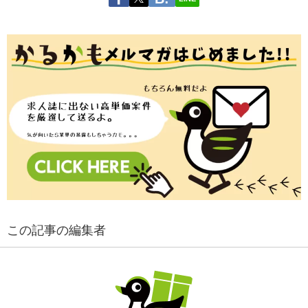
この記事の編集者