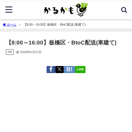
ホーム
【8:00～16:00】板橋区・BtoC配送(車建て)
【8:00～16:00】板橋区・BtoC配送(車建て)
PR
2026年2月11日
LINE