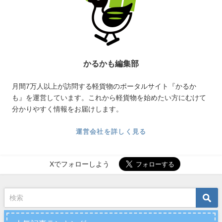
かるかも編集部
月間7万人以上が訪問する軽貨物のポータルサイト『かるか
も』を運営しています。これから軽貨物を始めたい方にむけて
分かりやすく情報をお届けします。
運営会社を詳しく見る
Xでフォローしよう