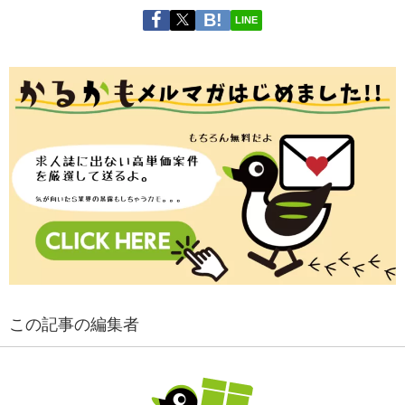
LINE
この記事の編集者