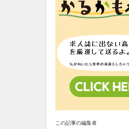
この記事の編集者