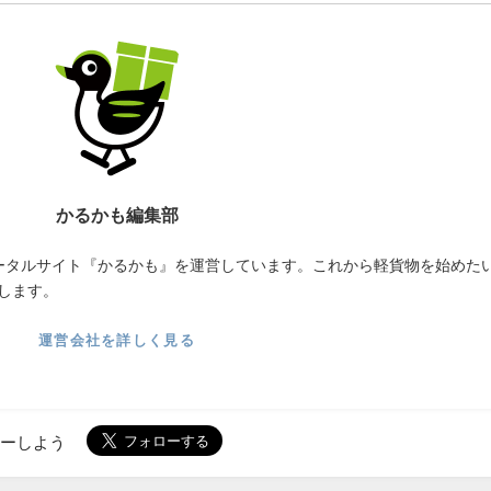
かるかも編集部
ータルサイト『かるかも』を運営しています。これから軽貨物を始めた
します。
運営会社を詳しく見る
ローしよう