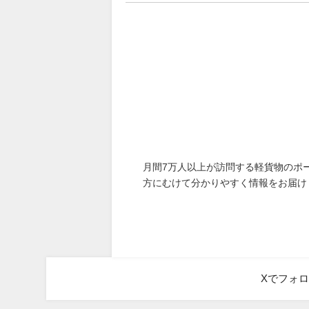
月間7万人以上が訪問する軽貨物のポ
方にむけて分かりやすく情報をお届け
Xでフォ