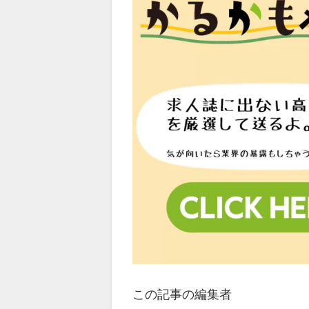
この記事の編集者