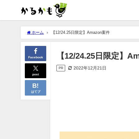
ホーム
【12/24.25日限定】Amazon案件
【12/24.25日限定】A
Facebook
2022年12月21日
PR
post
はてブ