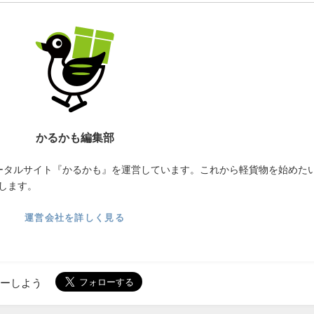
かるかも編集部
ータルサイト『かるかも』を運営しています。これから軽貨物を始めた
します。
運営会社を詳しく見る
ローしよう