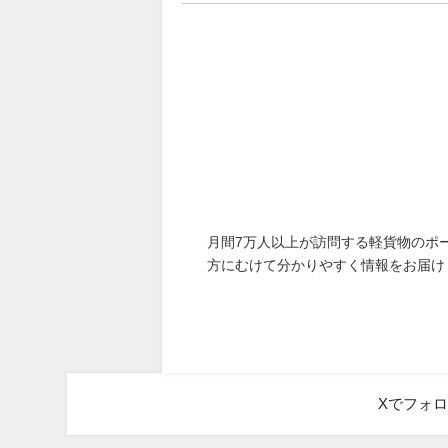
月間7万人以上が訪問する軽貨物のポ
方にむけて分かりやすく情報をお届け
Xでフォ