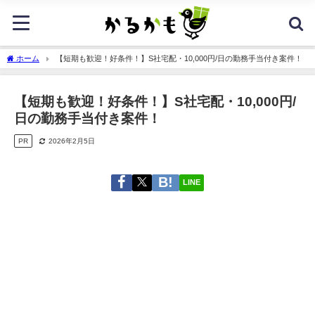
ホーム
【短期も歓迎！好条件！】S社宅配・10,000円/日の勤務手当付き案件！
【短期も歓迎！好条件！】S社宅配・10,000円/
日の勤務手当付き案件！
PR
2026年2月5日
LINE