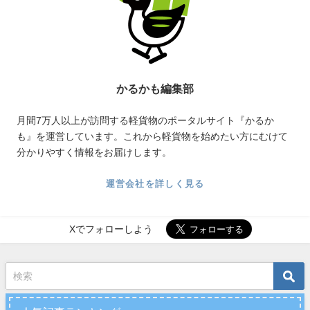
かるかも編集部
月間7万人以上が訪問する軽貨物のポータルサイト『かるか
も』を運営しています。これから軽貨物を始めたい方にむけて
分かりやすく情報をお届けします。
運営会社を詳しく見る
Xでフォローしよう