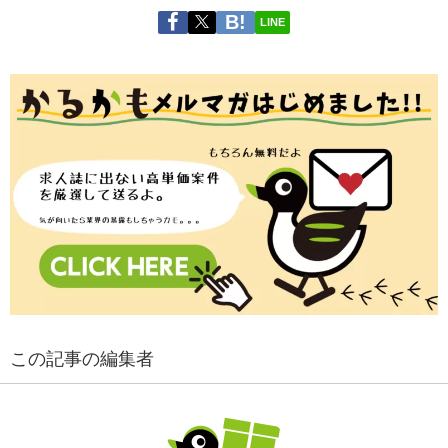
LINE
この記事の編集者