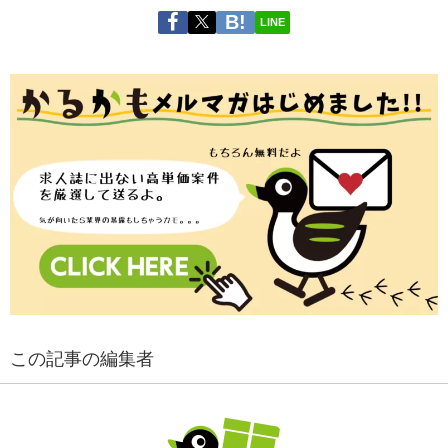
LINE
この記事の編集者