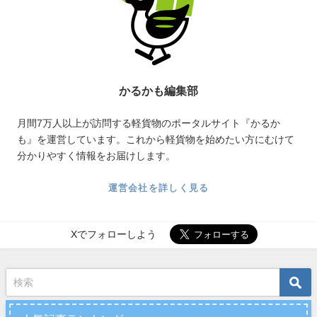
かるかも編集部
月間7万人以上が訪問する軽貨物のポータルサイト『かるか
も』を運営しています。これから軽貨物を始めたい方にむけて
分かりやすく情報をお届けします。
運営会社を詳しく見る
Xでフォローしよう