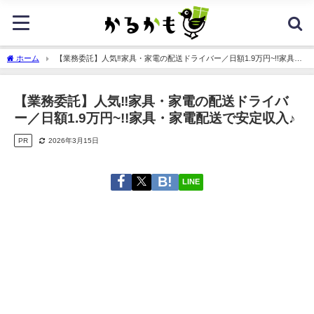
ホーム
【業務委託】人気‼家具・家電の配送ドライバー／日額1.9万円~!!家具・
家電配送で安定収入♪
【業務委託】人気‼家具・家電の配送ドライバ
ー／日額1.9万円~!!家具・家電配送で安定収入♪
PR
2026年3月15日
LINE