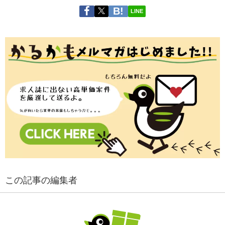
LINE
この記事の編集者