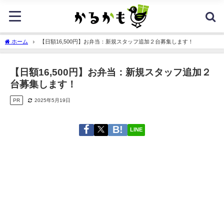
ホーム
【日額16,500円】お弁当：新規スタッフ追加２台募集します！
【日額16,500円】お弁当：新規スタッフ追加２
台募集します！
PR
2025年5月19日
LINE