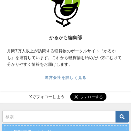
かるかも編集部
月間7万人以上が訪問する軽貨物のポータルサイト『かるか
も』を運営しています。これから軽貨物を始めたい方にむけて
分かりやすく情報をお届けします。
運営会社を詳しく見る
Xでフォローしよう