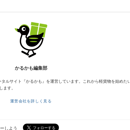
かるかも編集部
ータルサイト『かるかも』を運営しています。これから軽貨物を始めた
します。
運営会社を詳しく見る
ローしよう