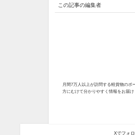
この記事の編集者
月間7万人以上が訪問する軽貨物のポ
方にむけて分かりやすく情報をお届け
Xでフォ