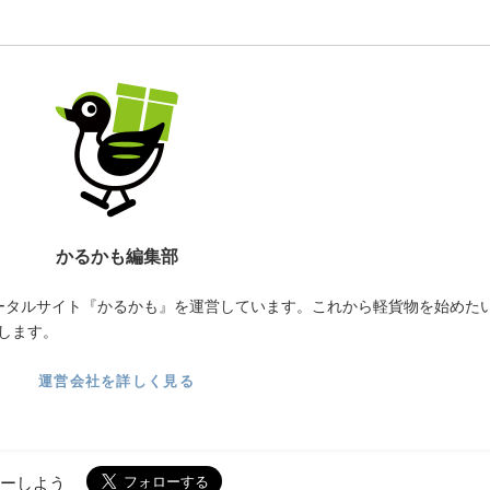
かるかも編集部
ータルサイト『かるかも』を運営しています。これから軽貨物を始めた
します。
運営会社を詳しく見る
ローしよう