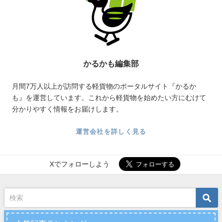
かるかも編集部
月間7万人以上が訪問する軽貨物のポータルサイト『かるか
も』を運営しています。これから軽貨物を始めたい方にむけて
分かりやすく情報をお届けします。
運営会社を詳しく見る
Xでフォローしよう