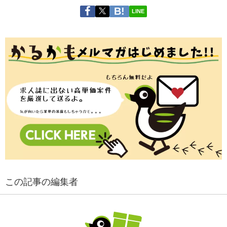
LINE
この記事の編集者