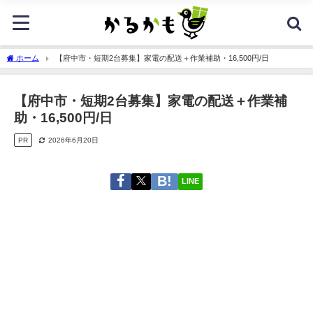
ホーム
【府中市・短期2台募集】家電の配送＋作業補助・16,500円/日
【府中市・短期2台募集】家電の配送＋作業補
助・16,500円/日
PR
2026年6月20日
LINE