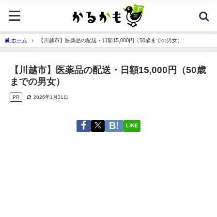
ホーム
【川越市】医薬品の配送・日額15,000円（50歳までの男女）
【川越市】医薬品の配送・日額15,000円（50歳
までの男女）
PR
2026年1月31日
LINE