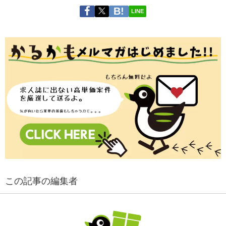
LINE
この記事の編集者