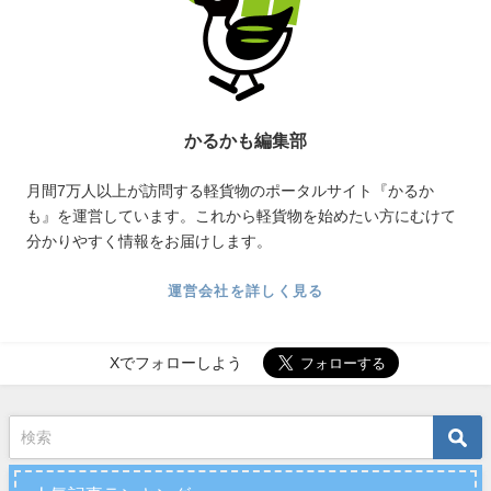
かるかも編集部
月間7万人以上が訪問する軽貨物のポータルサイト『かるか
も』を運営しています。これから軽貨物を始めたい方にむけて
分かりやすく情報をお届けします。
運営会社を詳しく見る
Xでフォローしよう