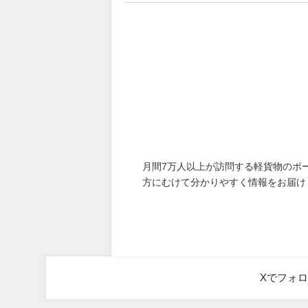
月間7万人以上が訪問する軽貨物のポ
方にむけて分かりやすく情報をお届け
Xでフォ