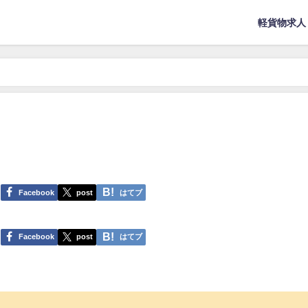
軽貨物求人
Facebook
post
はてブ
Facebook
post
はてブ