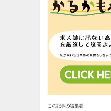
この記事の編集者