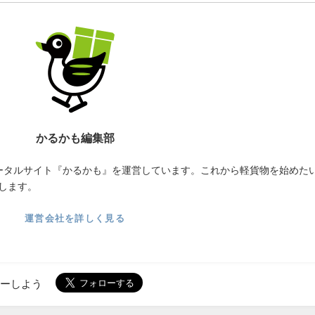
かるかも編集部
ータルサイト『かるかも』を運営しています。これから軽貨物を始めた
します。
運営会社を詳しく見る
ローしよう