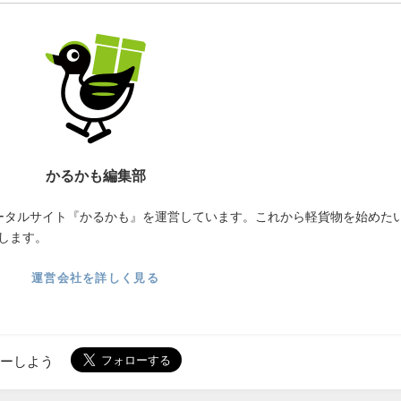
かるかも編集部
ータルサイト『かるかも』を運営しています。これから軽貨物を始めた
します。
運営会社を詳しく見る
ローしよう