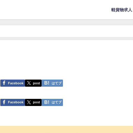
軽貨物求人
Facebook
post
はてブ
Facebook
post
はてブ