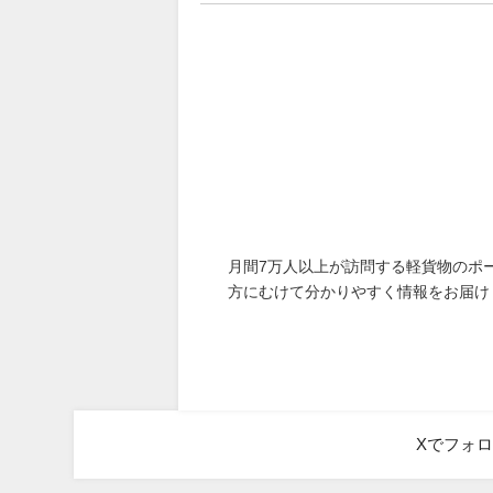
月間7万人以上が訪問する軽貨物のポ
方にむけて分かりやすく情報をお届け
Xでフォ