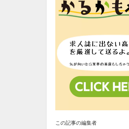
この記事の編集者