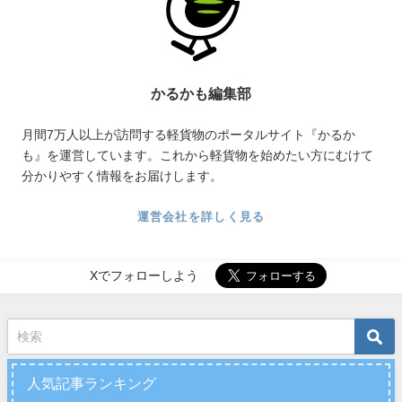
かるかも編集部
月間7万人以上が訪問する軽貨物のポータルサイト『かるか
も』を運営しています。これから軽貨物を始めたい方にむけて
分かりやすく情報をお届けします。
運営会社を詳しく見る
Xでフォローしよう
人気記事ランキング