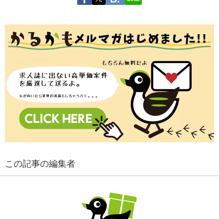
この記事の編集者