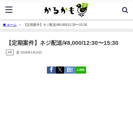
ホーム
【定期案件】ネジ配送/¥8,000/12:30〜15:30
【定期案件】ネジ配送/¥8,000/12:30〜15:30
PR
2026年1月10日
LINE