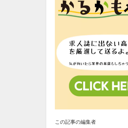
この記事の編集者