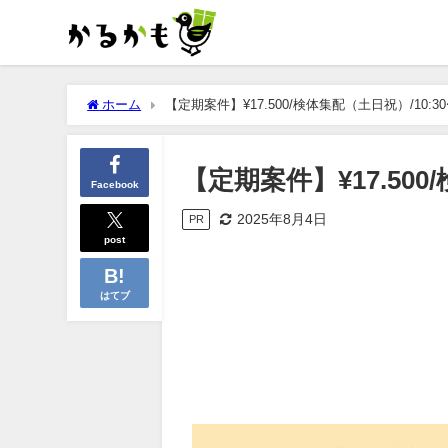
ホーム
【定期案件】¥17.500/検体集配（土日祝）/10:30〜
【定期案件】¥17.500/
Facebook
2025年8月4日
PR
post
はてブ