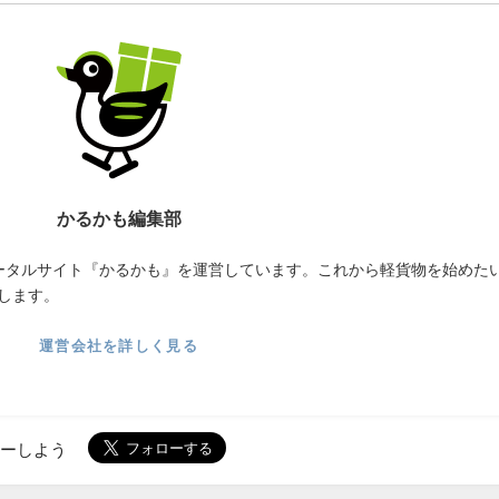
かるかも編集部
ータルサイト『かるかも』を運営しています。これから軽貨物を始めた
します。
運営会社を詳しく見る
ローしよう