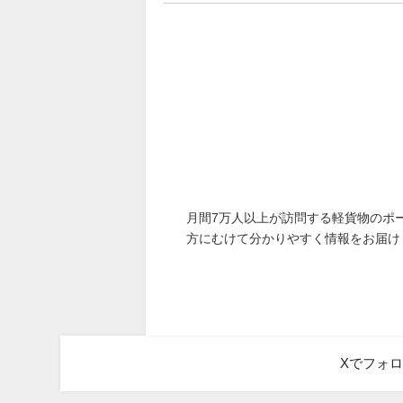
月間7万人以上が訪問する軽貨物のポ
方にむけて分かりやすく情報をお届け
Xでフォ