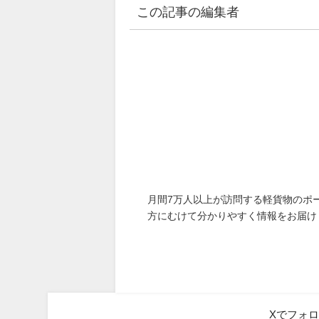
この記事の編集者
月間7万人以上が訪問する軽貨物のポ
方にむけて分かりやすく情報をお届け
Xでフォ