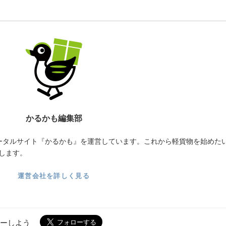
かるかも編集部
ータルサイト『かるかも』を運営しています。これから軽貨物を始めた
します。
運営会社を詳しく見る
ローしよう