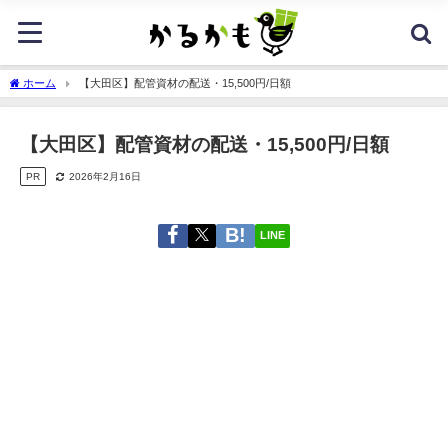
ホーム
【大田区】配管資材の配送・15,500円/日額
【大田区】配管資材の配送・15,500円/日額
PR
2026年2月16日
LINE