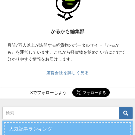
かるかも編集部
月間7万人以上が訪問する軽貨物のポータルサイト『かるか
も』を運営しています。これから軽貨物を始めたい方にむけて
分かりやすく情報をお届けします。
運営会社を詳しく見る
Xでフォローしよう
人気記事ランキング