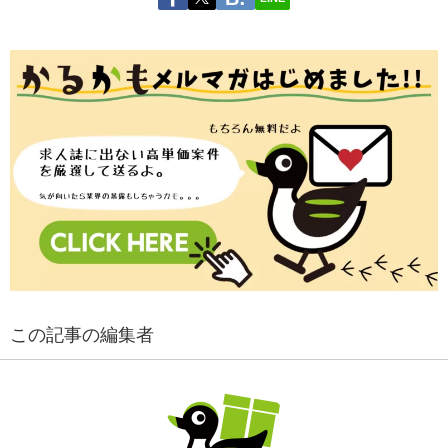
この記事の編集者