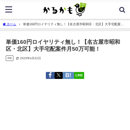
ホーム
単価160円ロイヤリティ無し！【名古屋市昭和区・北区】大手宅配案件
月50万可能！
単価160円ロイヤリティ無し！【名古屋市昭和
区・北区】大手宅配案件月50万可能！
PR
2023年4月22日
LINE