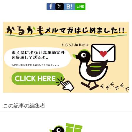
LINE
この記事の編集者