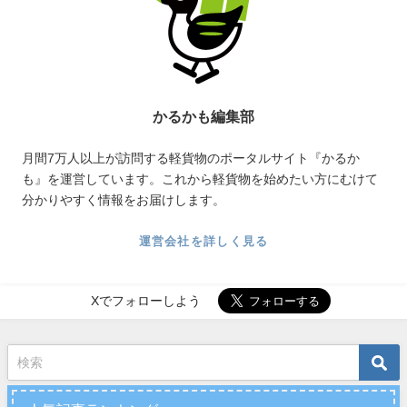
かるかも編集部
月間7万人以上が訪問する軽貨物のポータルサイト『かるか
も』を運営しています。これから軽貨物を始めたい方にむけて
分かりやすく情報をお届けします。
運営会社を詳しく見る
Xでフォローしよう