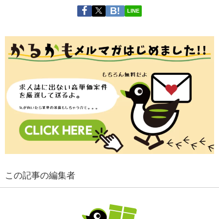
LINE
この記事の編集者