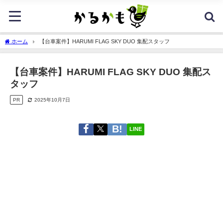
ホーム
【台車案件】HARUMI FLAG SKY DUO 集配スタッフ
【台車案件】HARUMI FLAG SKY DUO 集配ス
タッフ
PR
2025年10月7日
LINE