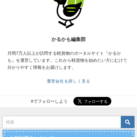
かるかも編集部
月間7万人以上が訪問する軽貨物のポータルサイト『かるか
も』を運営しています。これから軽貨物を始めたい方にむけて
分かりやすく情報をお届けします。
運営会社を詳しく見る
Xでフォローしよう