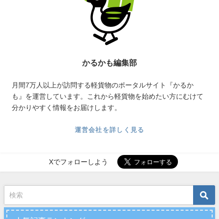
かるかも編集部
月間7万人以上が訪問する軽貨物のポータルサイト『かるか
も』を運営しています。これから軽貨物を始めたい方にむけて
分かりやすく情報をお届けします。
運営会社を詳しく見る
Xでフォローしよう