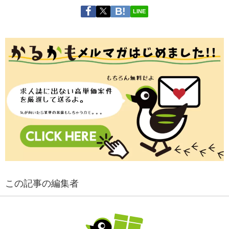
LINE
この記事の編集者