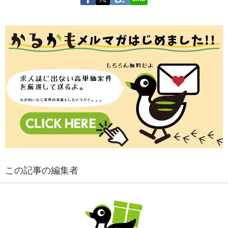
この記事の編集者