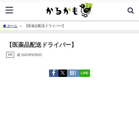
ホーム
【医薬品配送ドライバー】
【医薬品配送ドライバー】
PR
2023年6月8日
LINE