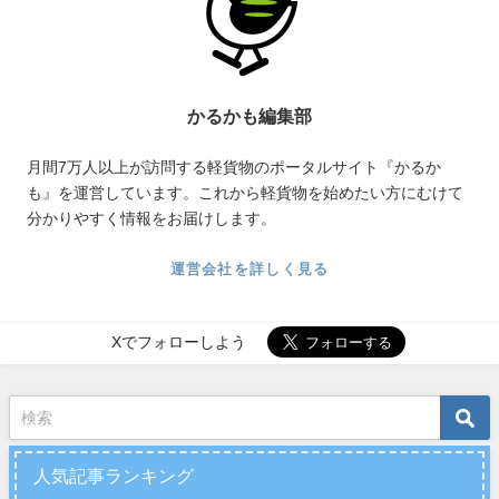
かるかも編集部
月間7万人以上が訪問する軽貨物のポータルサイト『かるか
も』を運営しています。これから軽貨物を始めたい方にむけて
分かりやすく情報をお届けします。
運営会社を詳しく見る
Xでフォローしよう
人気記事ランキング