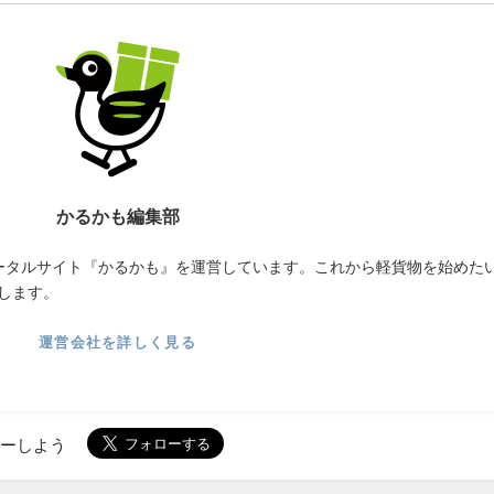
かるかも編集部
ータルサイト『かるかも』を運営しています。これから軽貨物を始めた
します。
運営会社を詳しく見る
ローしよう