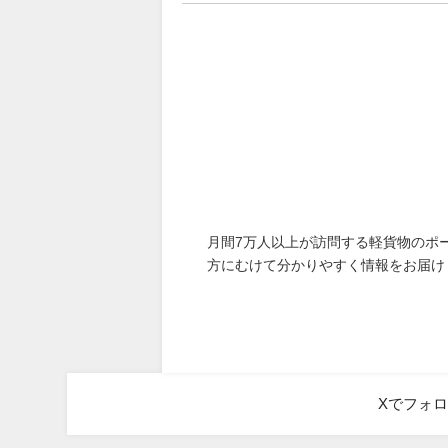
月間7万人以上が訪問する軽貨物のポ
方にむけて分かりやすく情報をお届け
Xでフォ