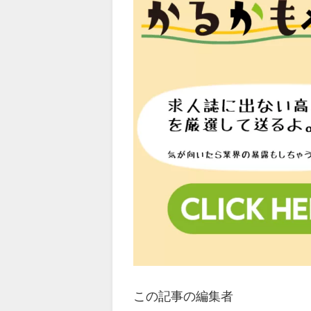
この記事の編集者