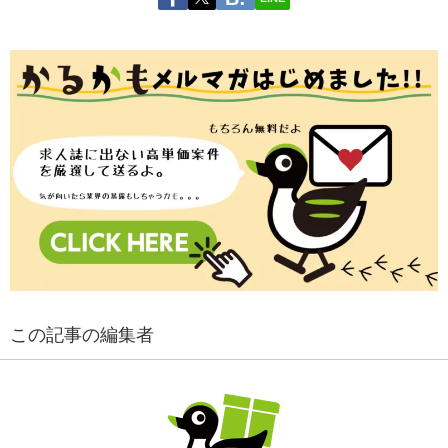
この記事の編集者