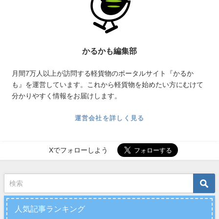
かるかも編集部
月間7万人以上が訪問する軽貨物のポータルサイト『かるか
も』を運営しています。これから軽貨物を始めたい方にむけて
分かりやすく情報をお届けします。
運営会社を詳しく見る
Xでフォローしよう
人気記事ランキング