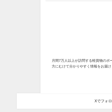
月間7万人以上が訪問する軽貨物のポ
方にむけて分かりやすく情報をお届け
Xでフォ