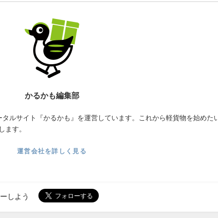
かるかも編集部
ータルサイト『かるかも』を運営しています。これから軽貨物を始めた
します。
運営会社を詳しく見る
ローしよう