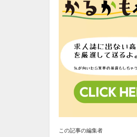
この記事の編集者