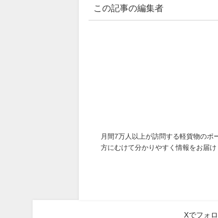
この記事の編集者
月間7万人以上が訪問する軽貨物のポ
方にむけて分かりやすく情報をお届け
Xでフォ