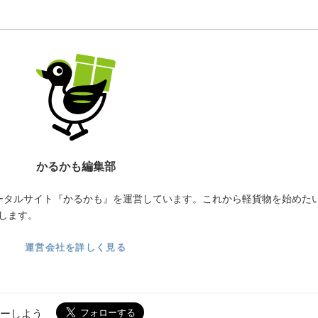
かるかも編集部
ータルサイト『かるかも』を運営しています。これから軽貨物を始めた
します。
運営会社を詳しく見る
ローしよう