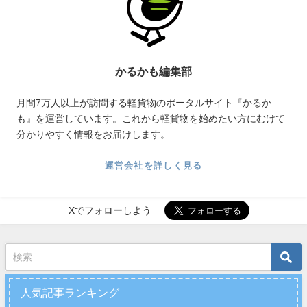
かるかも編集部
月間7万人以上が訪問する軽貨物のポータルサイト『かるか
も』を運営しています。これから軽貨物を始めたい方にむけて
分かりやすく情報をお届けします。
運営会社を詳しく見る
Xでフォローしよう
人気記事ランキング