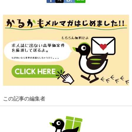
この記事の編集者