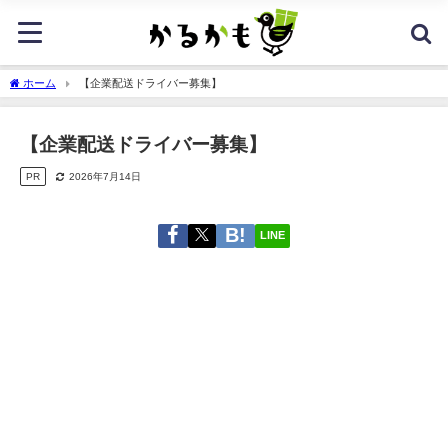
ホーム
【企業配送ドライバー募集】
【企業配送ドライバー募集】
PR
2026年7月14日
LINE