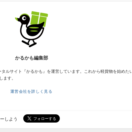
かるかも編集部
ータルサイト『かるかも』を運営しています。これから軽貨物を始めた
します。
運営会社を詳しく見る
ローしよう