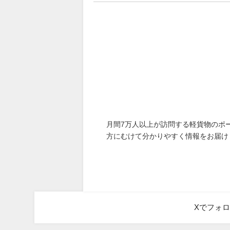
月間7万人以上が訪問する軽貨物のポ
方にむけて分かりやすく情報をお届け
Xでフォ