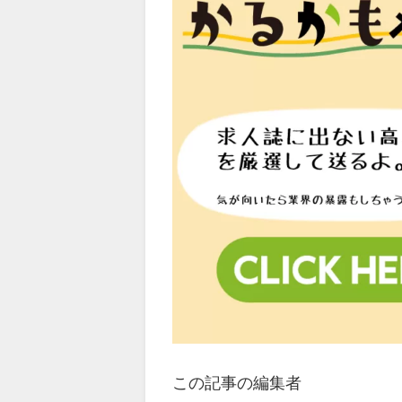
この記事の編集者