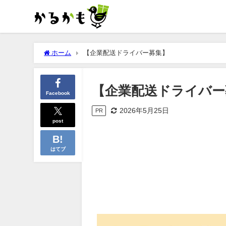
ホーム
【企業配送ドライバー募集】
【企業配送ドライバー
Facebook
2026年5月25日
PR
post
はてブ