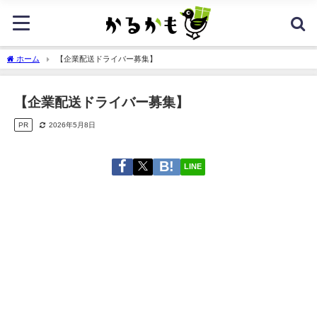
ホーム
【企業配送ドライバー募集】
【企業配送ドライバー募集】
PR
2026年5月8日
LINE