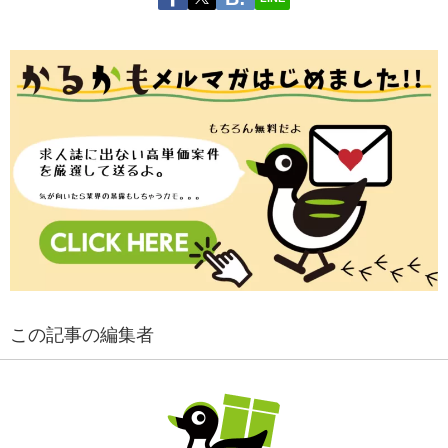
この記事の編集者