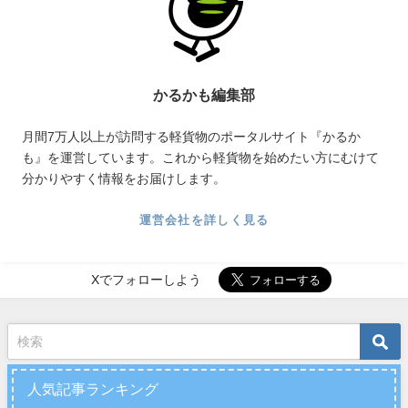
かるかも編集部
月間7万人以上が訪問する軽貨物のポータルサイト『かるか
も』を運営しています。これから軽貨物を始めたい方にむけて
分かりやすく情報をお届けします。
運営会社を詳しく見る
Xでフォローしよう
人気記事ランキング