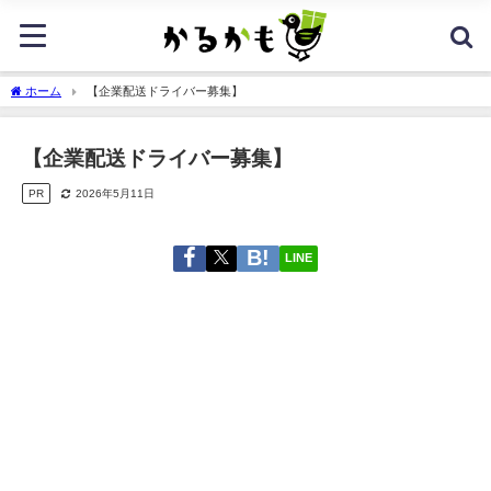
ホーム
【企業配送ドライバー募集】
【企業配送ドライバー募集】
PR
2026年5月11日
LINE