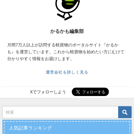
かるかも編集部
月間7万人以上が訪問する軽貨物のポータルサイト『かるか
も』を運営しています。これから軽貨物を始めたい方にむけて
分かりやすく情報をお届けします。
運営会社を詳しく見る
Xでフォローしよう
人気記事ランキング