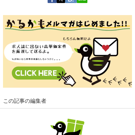
この記事の編集者