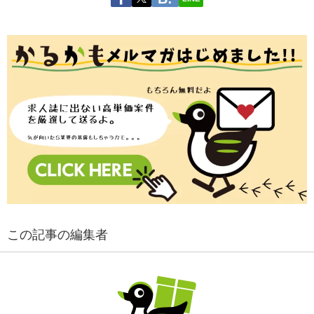
この記事の編集者