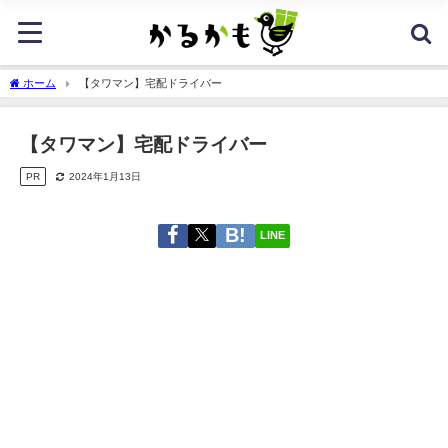
ホーム
【タワマン】宅配ドライバー
【タワマン】宅配ドライバー
PR
2024年1月13日
LINE