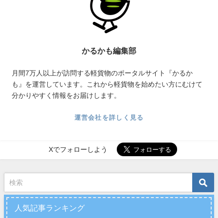
かるかも編集部
月間7万人以上が訪問する軽貨物のポータルサイト『かるか
も』を運営しています。これから軽貨物を始めたい方にむけて
分かりやすく情報をお届けします。
運営会社を詳しく見る
Xでフォローしよう
人気記事ランキング