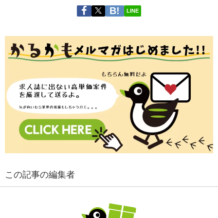
LINE
この記事の編集者