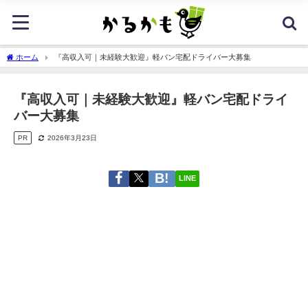
ホーム
『高収入可｜未経験大歓迎』軽バン宅配ドライバー大募集
『高収入可｜未経験大歓迎』軽バン宅配ドライ
バー大募集
PR
2026年3月23日
LINE