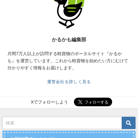
かるかも編集部
月間7万人以上が訪問する軽貨物のポータルサイト『かるか
も』を運営しています。これから軽貨物を始めたい方にむけて
分かりやすく情報をお届けします。
運営会社を詳しく見る
Xでフォローしよう