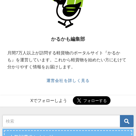
かるかも編集部
月間7万人以上が訪問する軽貨物のポータルサイト『かるか
も』を運営しています。これから軽貨物を始めたい方にむけて
分かりやすく情報をお届けします。
運営会社を詳しく見る
Xでフォローしよう