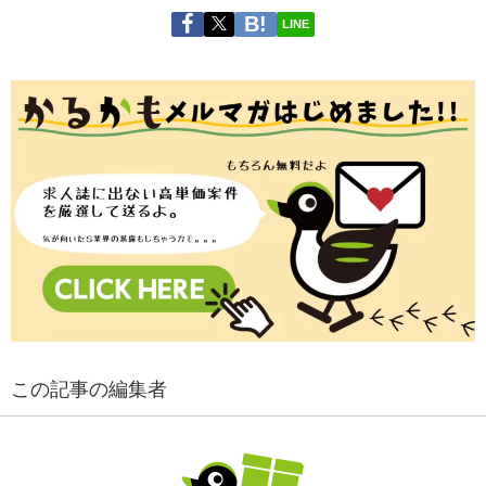
LINE
この記事の編集者