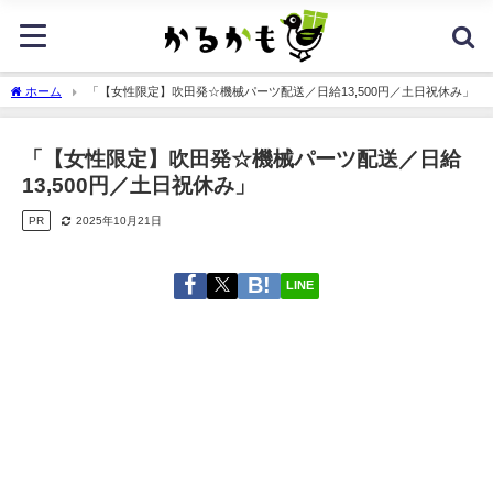
ホーム
「【女性限定】吹田発☆機械パーツ配送／日給13,500円／土日祝休み」
「【女性限定】吹田発☆機械パーツ配送／日給
13,500円／土日祝休み」
PR
2025年10月21日
LINE