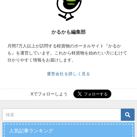
かるかも編集部
月間7万人以上が訪問する軽貨物のポータルサイト『かるか
も』を運営しています。これから軽貨物を始めたい方にむけて
分かりやすく情報をお届けします。
運営会社を詳しく見る
Xでフォローしよう
人気記事ランキング