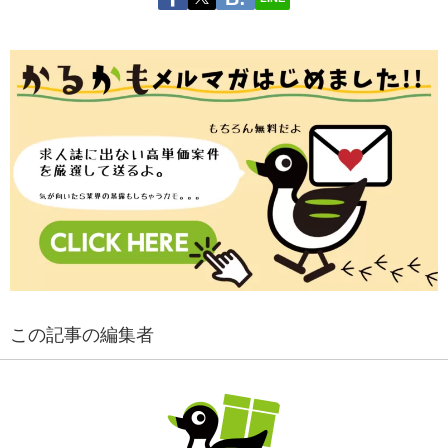
この記事の編集者